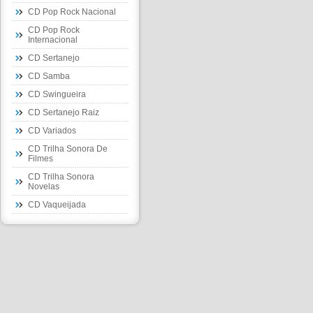
CD Pop Rock Nacional
CD Pop Rock
Internacional
CD Sertanejo
CD Samba
CD Swingueira
CD Sertanejo Raiz
CD Variados
CD Trilha Sonora De
Filmes
CD Trilha Sonora
Novelas
CD Vaqueijada