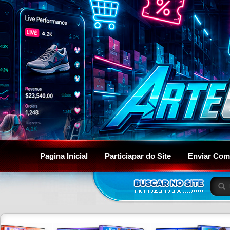
Pagina Inicial
Particiapar do Site
Enviar Com