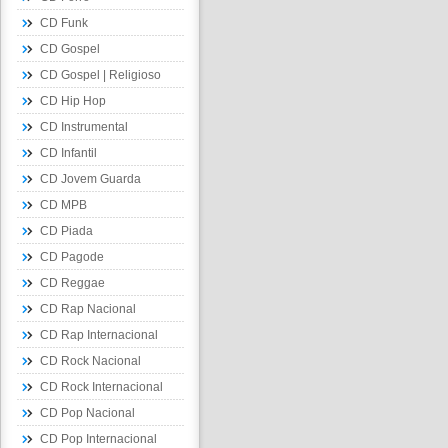
CD Funk
CD Gospel
CD Gospel | Religioso
CD Hip Hop
CD Instrumental
CD Infantil
CD Jovem Guarda
CD MPB
CD Piada
CD Pagode
CD Reggae
CD Rap Nacional
CD Rap Internacional
CD Rock Nacional
CD Rock Internacional
CD Pop Nacional
CD Pop Internacional