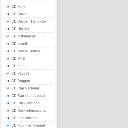
CD Funk
CD Gospel
CD Gospel | Religioso
CD Hip Hop
CD Instrumental
CD Infantil
CD Jovem Guarda
CD MPB
CD Piada
CD Pagode
CD Reggae
CD Rap Nacional
CD Rap Internacional
CD Rock Nacional
CD Rock Internacional
CD Pop Nacional
CD Pop Internacional