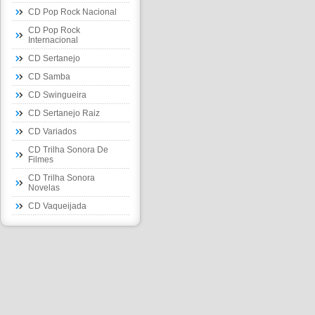
CD Pop Rock Nacional
CD Pop Rock
Internacional
CD Sertanejo
CD Samba
CD Swingueira
CD Sertanejo Raiz
CD Variados
CD Trilha Sonora De
Filmes
CD Trilha Sonora
Novelas
CD Vaqueijada