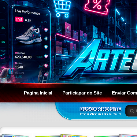
Pagina Inicial
Particiapar do Site
Enviar Com