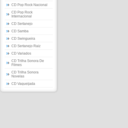
CD Pop Rock Nacional
CD Pop Rock
Internacional
CD Sertanejo
CD Samba
CD Swingueira
CD Sertanejo Raiz
CD Variados
CD Trilha Sonora De
Filmes
CD Trilha Sonora
Novelas
CD Vaqueijada