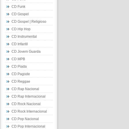
CD Funk
CD Gospel
CD Gospel | Religioso
CD Hip Hop
CD Instrumental
CD Infantil
CD Jovem Guarda
CD MPB
CD Piada
CD Pagode
CD Reggae
CD Rap Nacional
CD Rap Internacional
CD Rock Nacional
CD Rock Internacional
CD Pop Nacional
CD Pop Internacional