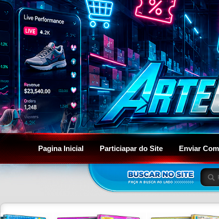
Pagina Inicial
Particiapar do Site
Enviar Com