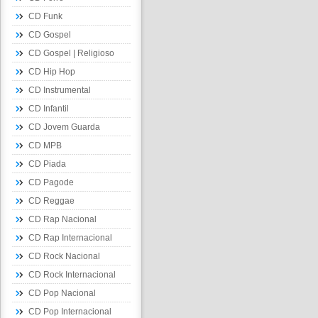
CD Funk
CD Gospel
CD Gospel | Religioso
CD Hip Hop
CD Instrumental
CD Infantil
CD Jovem Guarda
CD MPB
CD Piada
CD Pagode
CD Reggae
CD Rap Nacional
CD Rap Internacional
CD Rock Nacional
CD Rock Internacional
CD Pop Nacional
CD Pop Internacional