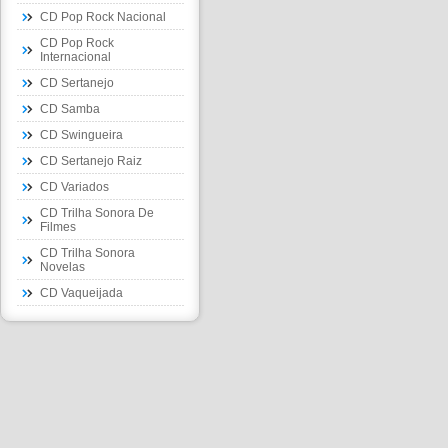
CD Pop Rock Nacional
CD Pop Rock
Internacional
CD Sertanejo
CD Samba
CD Swingueira
CD Sertanejo Raiz
CD Variados
CD Trilha Sonora De
Filmes
CD Trilha Sonora
Novelas
CD Vaqueijada