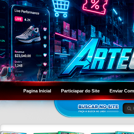
Pagina Inicial
Particiapar do Site
Enviar Com