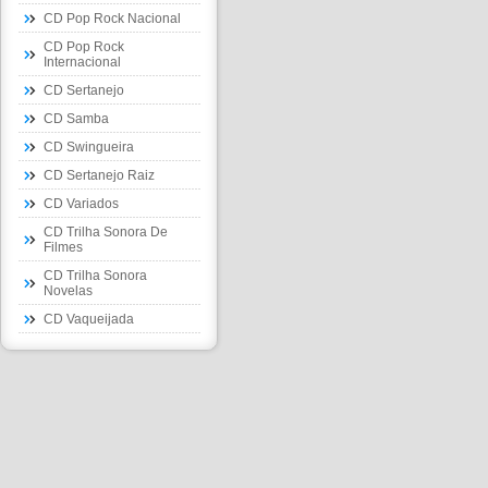
CD Pop Rock Nacional
CD Pop Rock
Internacional
CD Sertanejo
CD Samba
CD Swingueira
CD Sertanejo Raiz
CD Variados
CD Trilha Sonora De
Filmes
CD Trilha Sonora
Novelas
CD Vaqueijada