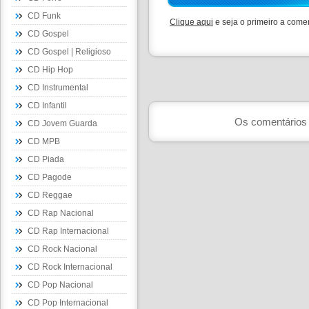
CD Funk
Clique aqui
e seja o primeiro a comen
CD Gospel
CD Gospel | Religioso
CD Hip Hop
CD Instrumental
CD Infantil
Os comentários 
CD Jovem Guarda
CD MPB
CD Piada
CD Pagode
CD Reggae
CD Rap Nacional
CD Rap Internacional
CD Rock Nacional
CD Rock Internacional
CD Pop Nacional
CD Pop Internacional