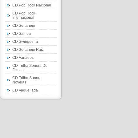
CD Pop Rock Nacional
CD Pop Rock
Internacional
CD Sertanejo
CD Samba
CD Swingueira
CD Sertanejo Raiz
CD Variados
CD Trilha Sonora De
Filmes
CD Trilha Sonora
Novelas
CD Vaqueijada