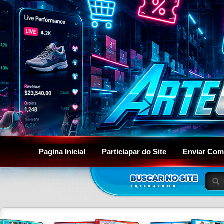
Pagina Inicial
Particiapar do Site
Enviar Com