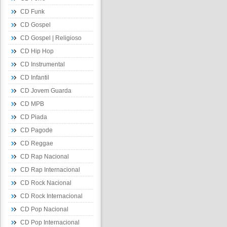
CD Funk
CD Gospel
CD Gospel | Religioso
CD Hip Hop
CD Instrumental
CD Infantil
CD Jovem Guarda
CD MPB
CD Piada
CD Pagode
CD Reggae
CD Rap Nacional
CD Rap Internacional
CD Rock Nacional
CD Rock Internacional
CD Pop Nacional
CD Pop Internacional