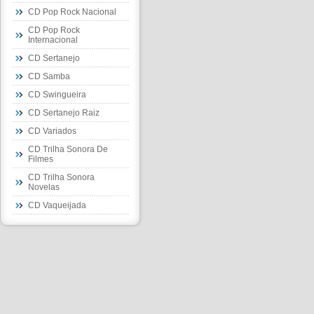
CD Pop Rock Nacional
CD Pop Rock
Internacional
CD Sertanejo
CD Samba
CD Swingueira
CD Sertanejo Raiz
CD Variados
CD Trilha Sonora De
Filmes
CD Trilha Sonora
Novelas
CD Vaqueijada