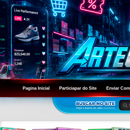
Pagina Inicial
Particiapar do Site
Enviar Com