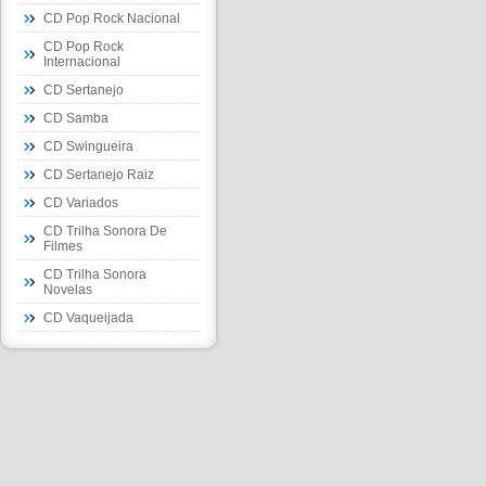
CD Pop Rock Nacional
CD Pop Rock
Internacional
CD Sertanejo
CD Samba
CD Swingueira
CD Sertanejo Raiz
CD Variados
CD Trilha Sonora De
Filmes
CD Trilha Sonora
Novelas
CD Vaqueijada