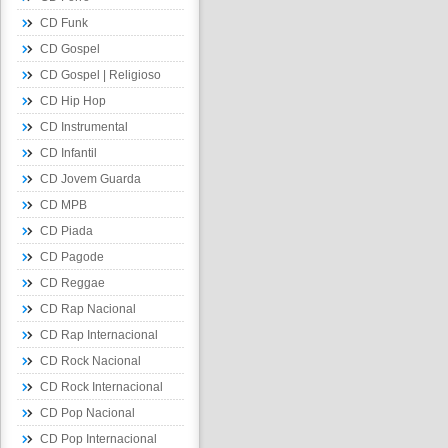
CD Funk
CD Gospel
CD Gospel | Religioso
CD Hip Hop
CD Instrumental
CD Infantil
CD Jovem Guarda
CD MPB
CD Piada
CD Pagode
CD Reggae
CD Rap Nacional
CD Rap Internacional
CD Rock Nacional
CD Rock Internacional
CD Pop Nacional
CD Pop Internacional