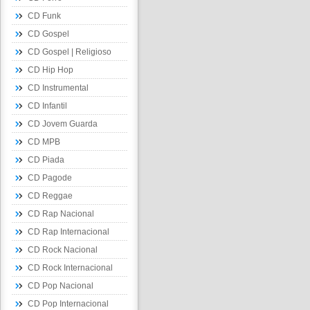
CD Funk
CD Gospel
CD Gospel | Religioso
CD Hip Hop
CD Instrumental
CD Infantil
CD Jovem Guarda
CD MPB
CD Piada
CD Pagode
CD Reggae
CD Rap Nacional
CD Rap Internacional
CD Rock Nacional
CD Rock Internacional
CD Pop Nacional
CD Pop Internacional