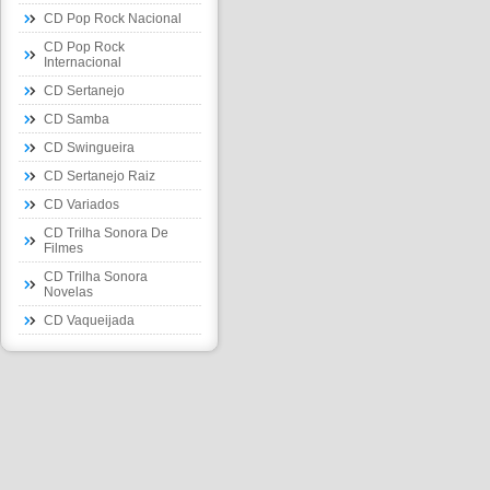
CD Pop Rock Nacional
CD Pop Rock
Internacional
CD Sertanejo
CD Samba
CD Swingueira
CD Sertanejo Raiz
CD Variados
CD Trilha Sonora De
Filmes
CD Trilha Sonora
Novelas
CD Vaqueijada