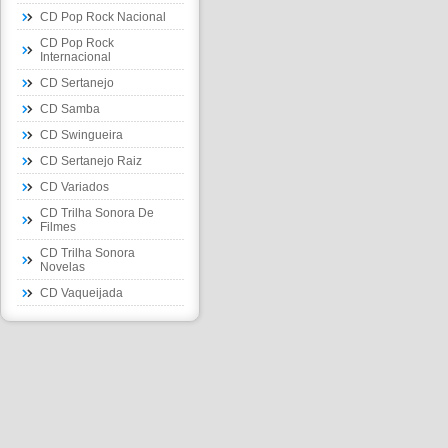
CD Pop Rock Nacional
CD Pop Rock
Internacional
CD Sertanejo
CD Samba
CD Swingueira
CD Sertanejo Raiz
CD Variados
CD Trilha Sonora De
Filmes
CD Trilha Sonora
Novelas
CD Vaqueijada