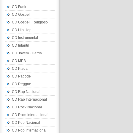
CD Funk
CD Gospel
CD Gospel | Religioso
CD Hip Hop
CD Instrumental
CD Infantil
CD Jovem Guarda
CD MPB
CD Piada
CD Pagode
CD Reggae
CD Rap Nacional
CD Rap Internacional
CD Rock Nacional
CD Rock Internacional
CD Pop Nacional
CD Pop Internacional