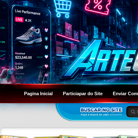
Pagina Inicial
Particiapar do Site
Enviar Com