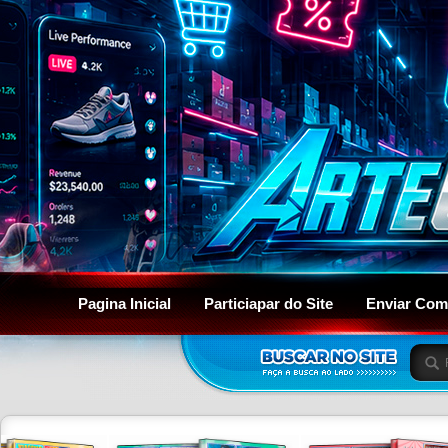
Pagina Inicial
Particiapar do Site
Enviar Com