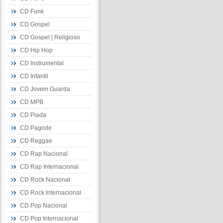
CD Funk
CD Gospel
CD Gospel | Religioso
CD Hip Hop
CD Instrumental
CD Infantil
CD Jovem Guarda
CD MPB
CD Piada
CD Pagode
CD Reggae
CD Rap Nacional
CD Rap Internacional
CD Rock Nacional
CD Rock Internacional
CD Pop Nacional
CD Pop Internacional