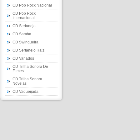
CD Pop Rock Nacional
CD Pop Rock
Internacional
CD Sertanejo
CD Samba
CD Swingueira
CD Sertanejo Raiz
CD Variados
CD Trilha Sonora De
Filmes
CD Trilha Sonora
Novelas
CD Vaqueijada