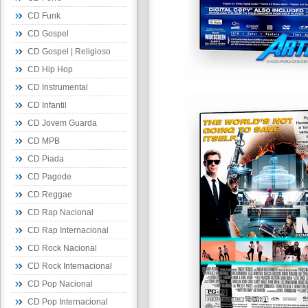
CD Funk
CD Gospel
CD Gospel | Religioso
CD Hip Hop
CD Instrumental
CD Infantil
CD Jovem Guarda
CD MPB
CD Piada
CD Pagode
CD Reggae
CD Rap Nacional
CD Rap Internacional
CD Rock Nacional
CD Rock Internacional
CD Pop Nacional
CD Pop Internacional