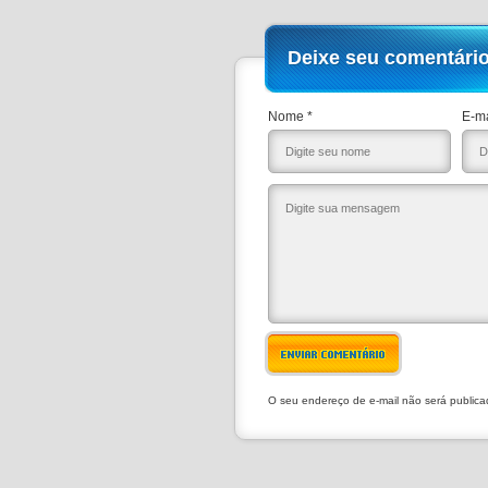
Deixe seu comentári
Nome *
E-ma
ENVIAR COMENTÁRIO
O seu endereço de e-mail não será public