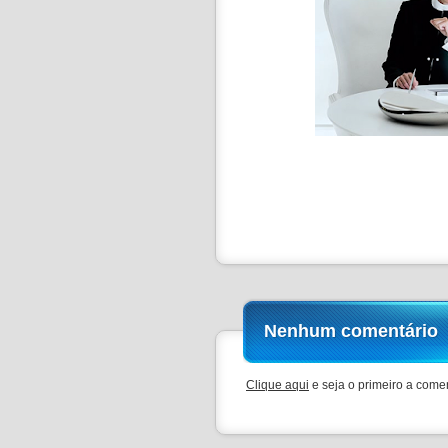
Nenhum comentário
Clique aqui
e seja o primeiro a comen