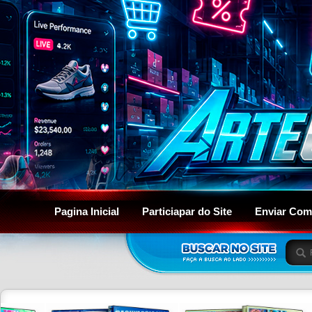
Pagina Inicial
Particiapar do Site
Enviar Com