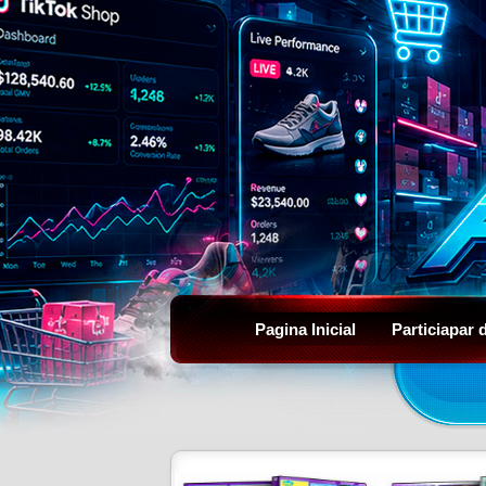
Pagina Inicial
Particiapar 