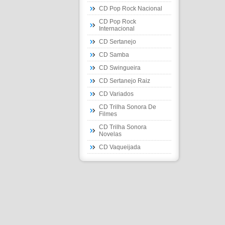
CD Pop Rock Nacional
CD Pop Rock
Internacional
CD Sertanejo
CD Samba
CD Swingueira
CD Sertanejo Raiz
CD Variados
CD Trilha Sonora De
Filmes
CD Trilha Sonora
Novelas
CD Vaqueijada