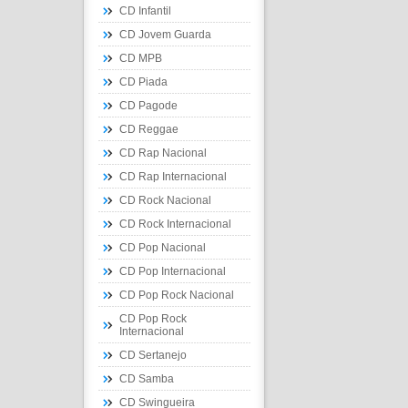
CD Infantil
CD Jovem Guarda
CD MPB
CD Piada
CD Pagode
CD Reggae
CD Rap Nacional
CD Rap Internacional
CD Rock Nacional
CD Rock Internacional
CD Pop Nacional
CD Pop Internacional
CD Pop Rock Nacional
CD Pop Rock
Internacional
CD Sertanejo
CD Samba
CD Swingueira