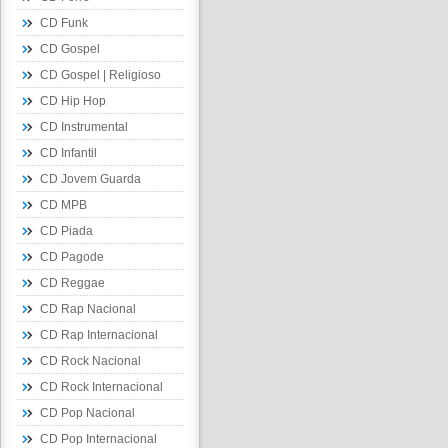
CD Funk
CD Gospel
CD Gospel | Religioso
CD Hip Hop
CD Instrumental
CD Infantil
CD Jovem Guarda
CD MPB
CD Piada
CD Pagode
CD Reggae
CD Rap Nacional
CD Rap Internacional
CD Rock Nacional
CD Rock Internacional
CD Pop Nacional
CD Pop Internacional