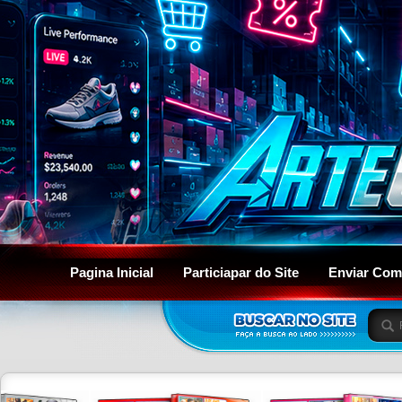
Pagina Inicial
Particiapar do Site
Enviar Com