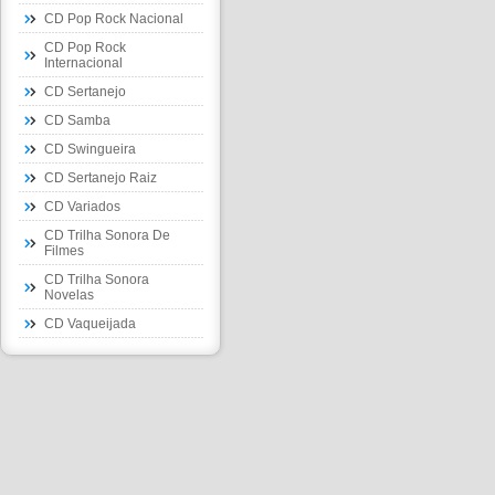
CD Pop Rock Nacional
CD Pop Rock
Internacional
CD Sertanejo
CD Samba
CD Swingueira
CD Sertanejo Raiz
CD Variados
CD Trilha Sonora De
Filmes
CD Trilha Sonora
Novelas
CD Vaqueijada