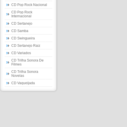
CD Pop Rock Nacional
CD Pop Rock
Internacional
CD Sertanejo
CD Samba
CD Swingueira
CD Sertanejo Raiz
CD Variados
CD Trilha Sonora De
Filmes
CD Trilha Sonora
Novelas
CD Vaqueijada