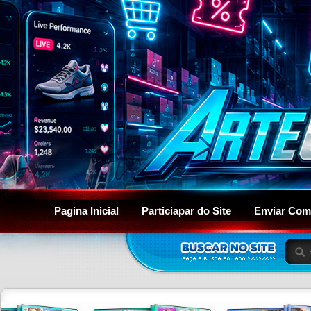
Pagina Inicial
Particiapar do Site
Enviar Com