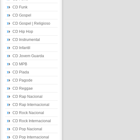
CD Funk
CD Gospel
CD Gospel | Religioso
CD Hip Hop
CD Instrumental
CD Infantil
CD Jovem Guarda
CD MPB
CD Piada
CD Pagode
CD Reggae
CD Rap Nacional
CD Rap Internacional
CD Rock Nacional
CD Rock Internacional
CD Pop Nacional
CD Pop Internacional