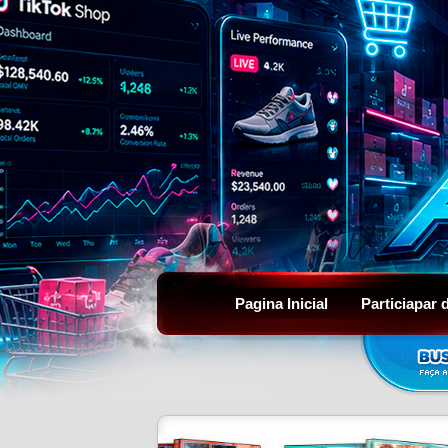
Pagina Inicial
Particiapar 