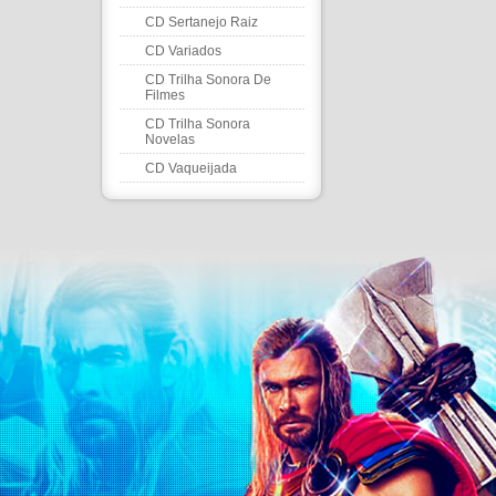
CD Sertanejo Raiz
CD Variados
CD Trilha Sonora De
Filmes
CD Trilha Sonora
Novelas
CD Vaqueijada