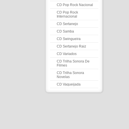
CD Pop Rock Nacional
CD Pop Rock
Internacional
CD Sertanejo
CD Samba
CD Swingueira
CD Sertanejo Raiz
CD Variados
CD Trilha Sonora De
Filmes
CD Trilha Sonora
Novelas
CD Vaqueijada