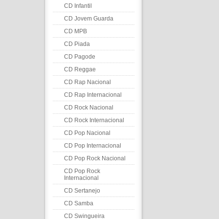
CD Infantil
CD Jovem Guarda
CD MPB
CD Piada
CD Pagode
CD Reggae
CD Rap Nacional
CD Rap Internacional
CD Rock Nacional
CD Rock Internacional
CD Pop Nacional
CD Pop Internacional
CD Pop Rock Nacional
CD Pop Rock
Internacional
CD Sertanejo
CD Samba
CD Swingueira