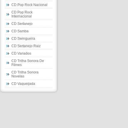
CD Pop Rock Nacional
CD Pop Rock
Internacional
CD Sertanejo
CD Samba
CD Swingueira
CD Sertanejo Raiz
CD Variados
CD Trilha Sonora De
Filmes
CD Trilha Sonora
Novelas
CD Vaqueijada