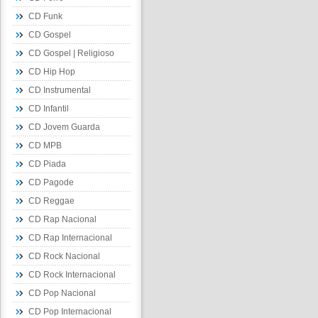
CD Funk
CD Gospel
CD Gospel | Religioso
CD Hip Hop
CD Instrumental
CD Infantil
CD Jovem Guarda
CD MPB
CD Piada
CD Pagode
CD Reggae
CD Rap Nacional
CD Rap Internacional
CD Rock Nacional
CD Rock Internacional
CD Pop Nacional
CD Pop Internacional