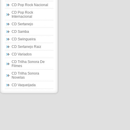
CD Pop Rock Nacional
CD Pop Rock
Internacional
CD Sertanejo
CD Samba
CD Swingueira
CD Sertanejo Raiz
CD Variados
CD Trilha Sonora De
Filmes
CD Trilha Sonora
Novelas
CD Vaqueijada