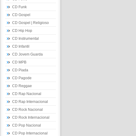
CD Funk
CD Gospel
CD Gospel | Religioso
CD Hip Hop
CD Instrumental
CD Infantil
CD Jovem Guarda
CD MPB
CD Piada
CD Pagode
CD Reggae
CD Rap Nacional
CD Rap Internacional
CD Rock Nacional
CD Rock Internacional
CD Pop Nacional
CD Pop Internacional