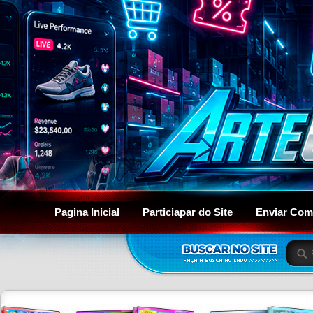
Pagina Inicial
Particiapar do Site
Enviar Com