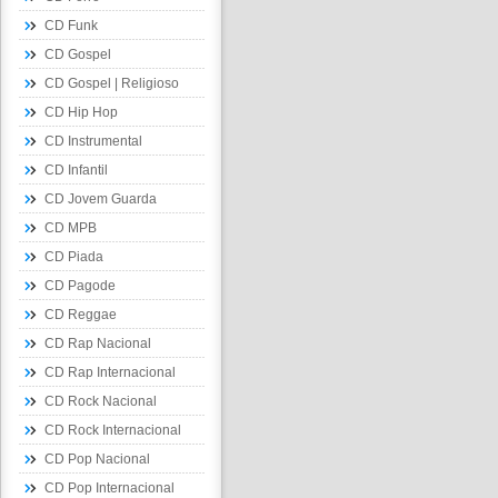
CD Funk
CD Gospel
CD Gospel | Religioso
CD Hip Hop
CD Instrumental
CD Infantil
CD Jovem Guarda
CD MPB
CD Piada
CD Pagode
CD Reggae
CD Rap Nacional
CD Rap Internacional
CD Rock Nacional
CD Rock Internacional
CD Pop Nacional
CD Pop Internacional