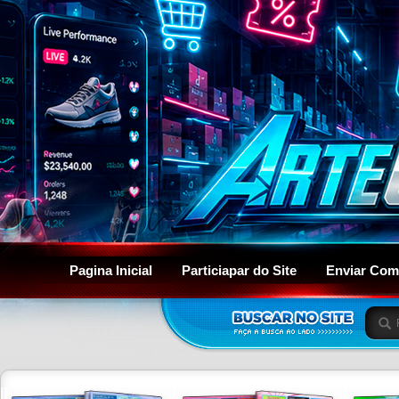
Pagina Inicial
Particiapar do Site
Enviar Com