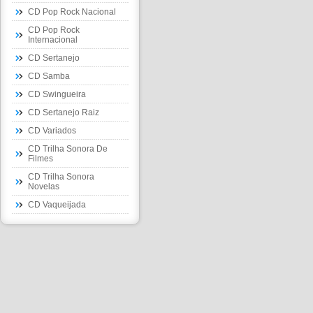
CD Pop Rock Nacional
CD Pop Rock
Internacional
CD Sertanejo
CD Samba
CD Swingueira
CD Sertanejo Raiz
CD Variados
CD Trilha Sonora De
Filmes
CD Trilha Sonora
Novelas
CD Vaqueijada