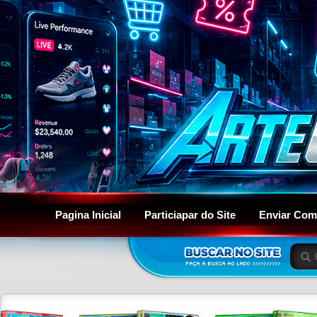
Pagina Inicial
Particiapar do Site
Enviar Com