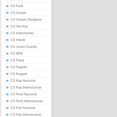
CD Funk
CD Gospel
CD Gospel | Religioso
CD Hip Hop
CD Instrumental
CD Infantil
CD Jovem Guarda
CD MPB
CD Piada
CD Pagode
CD Reggae
CD Rap Nacional
CD Rap Internacional
CD Rock Nacional
CD Rock Internacional
CD Pop Nacional
CD Pop Internacional