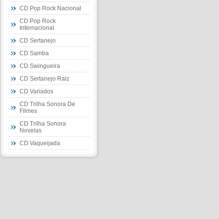
CD Pop Rock Nacional
CD Pop Rock
Internacional
CD Sertanejo
CD Samba
CD Swingueira
CD Sertanejo Raiz
CD Variados
CD Trilha Sonora De
Filmes
CD Trilha Sonora
Novelas
CD Vaqueijada