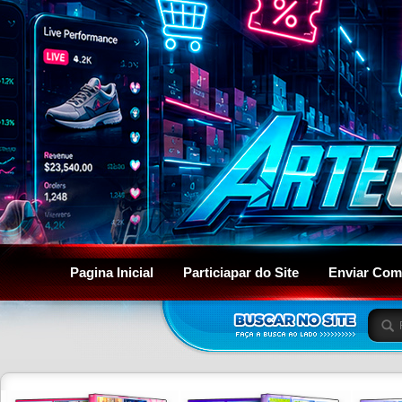
Pagina Inicial
Particiapar do Site
Enviar Com