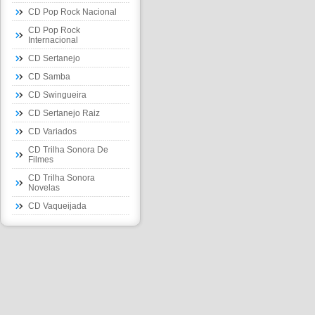
CD Pop Rock Nacional
CD Pop Rock
Internacional
CD Sertanejo
CD Samba
CD Swingueira
CD Sertanejo Raiz
CD Variados
CD Trilha Sonora De
Filmes
CD Trilha Sonora
Novelas
CD Vaqueijada