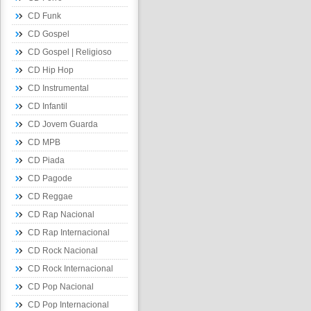
CD Funk
CD Gospel
CD Gospel | Religioso
CD Hip Hop
CD Instrumental
CD Infantil
CD Jovem Guarda
CD MPB
CD Piada
CD Pagode
CD Reggae
CD Rap Nacional
CD Rap Internacional
CD Rock Nacional
CD Rock Internacional
CD Pop Nacional
CD Pop Internacional