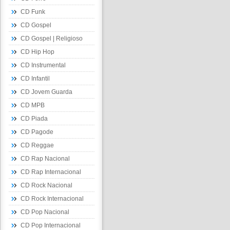
CD Funk
CD Gospel
CD Gospel | Religioso
CD Hip Hop
CD Instrumental
CD Infantil
CD Jovem Guarda
CD MPB
CD Piada
CD Pagode
CD Reggae
CD Rap Nacional
CD Rap Internacional
CD Rock Nacional
CD Rock Internacional
CD Pop Nacional
CD Pop Internacional