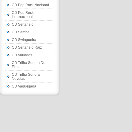
CD Pop Rock Nacional
CD Pop Rock
Internacional
CD Sertanejo
CD Samba
CD Swingueira
CD Sertanejo Raiz
CD Variados
CD Trilha Sonora De
Filmes
CD Trilha Sonora
Novelas
CD Vaqueijada