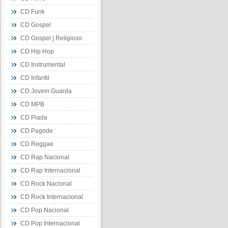
CD Funk
CD Gospel
CD Gospel | Religioso
CD Hip Hop
CD Instrumental
CD Infantil
CD Jovem Guarda
CD MPB
CD Piada
CD Pagode
CD Reggae
CD Rap Nacional
CD Rap Internacional
CD Rock Nacional
CD Rock Internacional
CD Pop Nacional
CD Pop Internacional