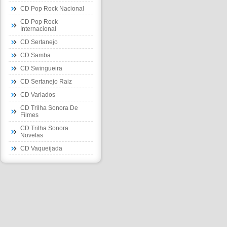
CD Pop Rock Nacional
CD Pop Rock
Internacional
CD Sertanejo
CD Samba
CD Swingueira
CD Sertanejo Raiz
CD Variados
CD Trilha Sonora De
Filmes
CD Trilha Sonora
Novelas
CD Vaqueijada