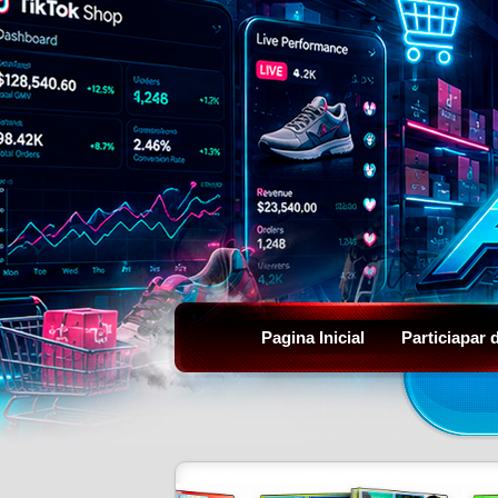
Pagina Inicial
Particiapar 