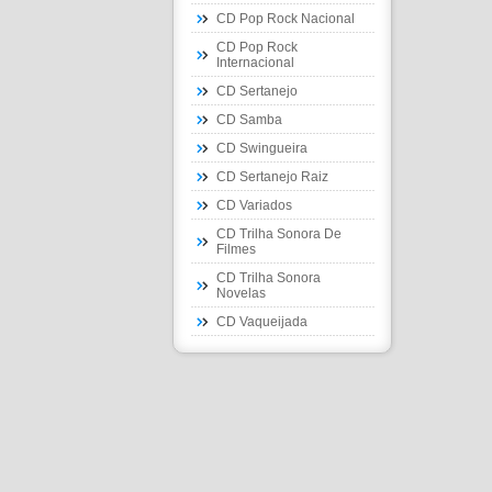
CD Pop Rock Nacional
CD Pop Rock
Internacional
CD Sertanejo
CD Samba
CD Swingueira
CD Sertanejo Raiz
CD Variados
CD Trilha Sonora De
Filmes
CD Trilha Sonora
Novelas
CD Vaqueijada