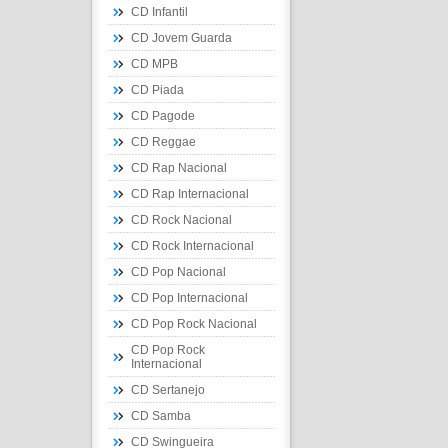
CD Infantil
CD Jovem Guarda
CD MPB
CD Piada
CD Pagode
CD Reggae
CD Rap Nacional
CD Rap Internacional
CD Rock Nacional
CD Rock Internacional
CD Pop Nacional
CD Pop Internacional
CD Pop Rock Nacional
CD Pop Rock
Internacional
CD Sertanejo
CD Samba
CD Swingueira