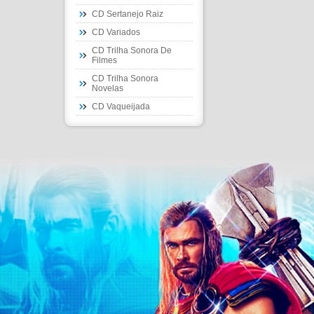
CD Sertanejo Raiz
CD Variados
CD Trilha Sonora De
Filmes
CD Trilha Sonora
Novelas
CD Vaqueijada