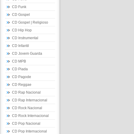
CD Funk
CD Gospel
CD Gospel | Religioso
CD Hip Hop
CD Instrumental
CD Infantil
CD Jovem Guarda
CD MPB
CD Piada
CD Pagode
CD Reggae
CD Rap Nacional
CD Rap Internacional
CD Rock Nacional
CD Rock Internacional
CD Pop Nacional
CD Pop Internacional