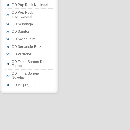
CD Pop Rock Nacional
CD Pop Rock
Internacional
CD Sertanejo
CD Samba
CD Swingueira
CD Sertanejo Raiz
CD Variados
CD Trilha Sonora De
Filmes
CD Trilha Sonora
Novelas
CD Vaqueijada