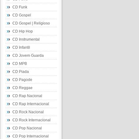
CD Funk
CD Gospel
CD Gospel | Religioso
CD Hip Hop
CD Instrumental
CD Infantil
CD Jovem Guarda
CD MPB
CD Piada
CD Pagode
CD Reggae
CD Rap Nacional
CD Rap Internacional
CD Rock Nacional
CD Rock Internacional
CD Pop Nacional
CD Pop Internacional