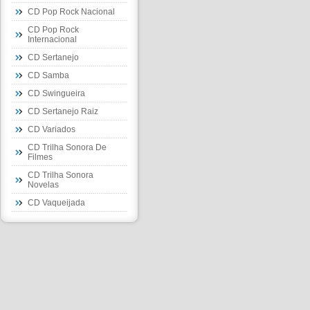
CD Pop Rock Nacional
CD Pop Rock
Internacional
CD Sertanejo
CD Samba
CD Swingueira
CD Sertanejo Raiz
CD Variados
CD Trilha Sonora De
Filmes
CD Trilha Sonora
Novelas
CD Vaqueijada