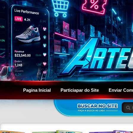
Pagina Inicial
Particiapar do Site
Enviar Com