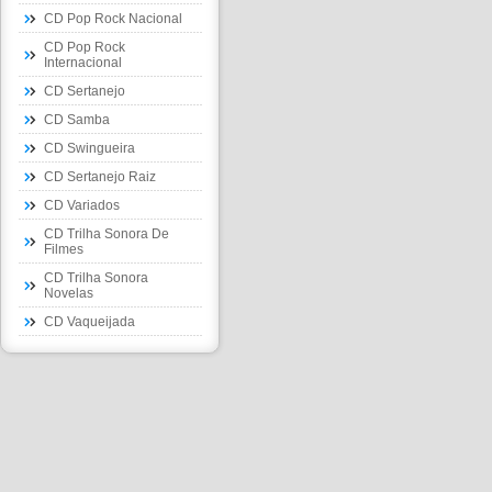
CD Pop Rock Nacional
CD Pop Rock
Internacional
CD Sertanejo
CD Samba
CD Swingueira
CD Sertanejo Raiz
CD Variados
CD Trilha Sonora De
Filmes
CD Trilha Sonora
Novelas
CD Vaqueijada