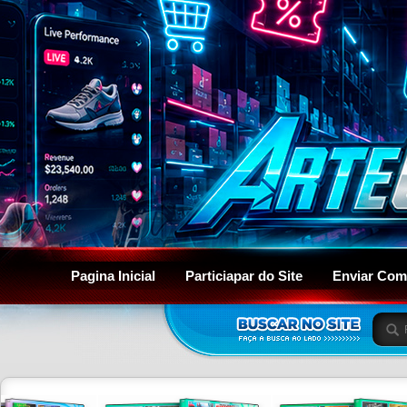
Pagina Inicial
Particiapar do Site
Enviar Com