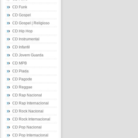
CD Funk
CD Gospel
CD Gospel | Religioso
CD Hip Hop
CD Instrumental
CD Infantil
CD Jovem Guarda
CD MPB
CD Piada
CD Pagode
CD Reggae
CD Rap Nacional
CD Rap Internacional
CD Rock Nacional
CD Rock Internacional
CD Pop Nacional
CD Pop Internacional