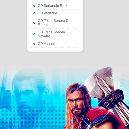
CD Sertanejo Raiz
CD Variados
CD Trilha Sonora De
Filmes
CD Trilha Sonora
Novelas
CD Vaqueijada