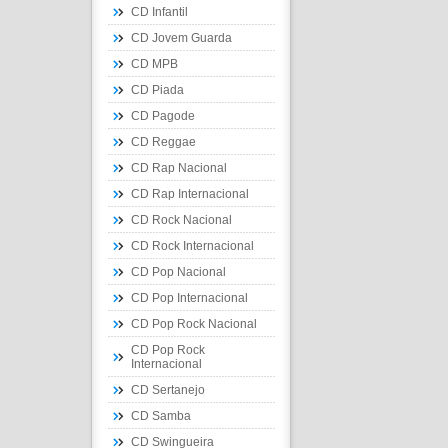
CD Infantil
CD Jovem Guarda
CD MPB
CD Piada
CD Pagode
CD Reggae
CD Rap Nacional
CD Rap Internacional
CD Rock Nacional
CD Rock Internacional
CD Pop Nacional
CD Pop Internacional
CD Pop Rock Nacional
CD Pop Rock
Internacional
CD Sertanejo
CD Samba
CD Swingueira