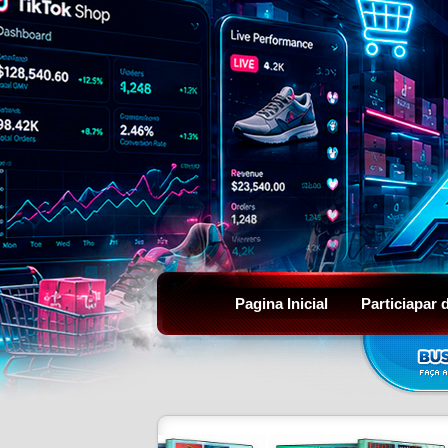
Pagina Inicial
Particiapar 