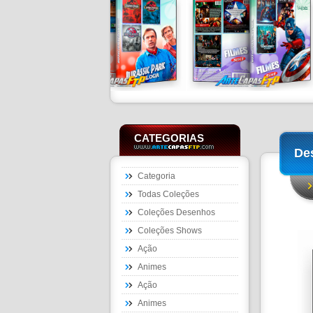
CATEGORIAS
De
Categoria
Todas Coleções
Coleções Desenhos
Coleções Shows
Ação
Animes
Ação
Animes