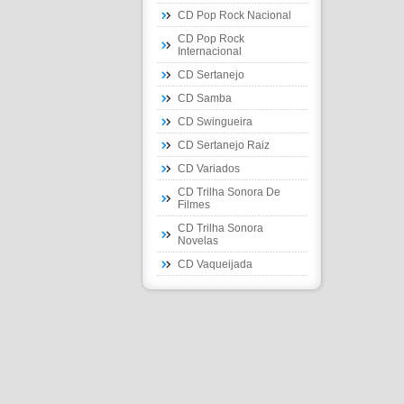
CD Pop Rock Nacional
CD Pop Rock
Internacional
CD Sertanejo
CD Samba
CD Swingueira
CD Sertanejo Raiz
CD Variados
CD Trilha Sonora De
Filmes
CD Trilha Sonora
Novelas
CD Vaqueijada