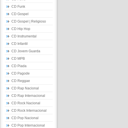
CD Funk
CD Gospel
CD Gospel | Religioso
CD Hip Hop
CD Instrumental
CD Infantil
CD Jovem Guarda
CD MPB
CD Piada
CD Pagode
CD Reggae
CD Rap Nacional
CD Rap Internacional
CD Rock Nacional
CD Rock Internacional
CD Pop Nacional
CD Pop Internacional