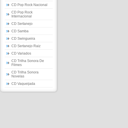
CD Pop Rock Nacional
CD Pop Rock
Internacional
CD Sertanejo
CD Samba
CD Swingueira
CD Sertanejo Raiz
CD Variados
CD Trilha Sonora De
Filmes
CD Trilha Sonora
Novelas
CD Vaqueijada