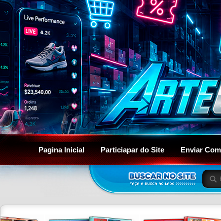
Pagina Inicial
Particiapar do Site
Enviar Com