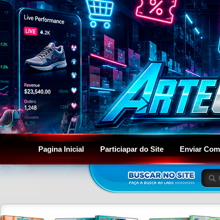
Pagina Inicial
Particiapar do Site
Enviar Com