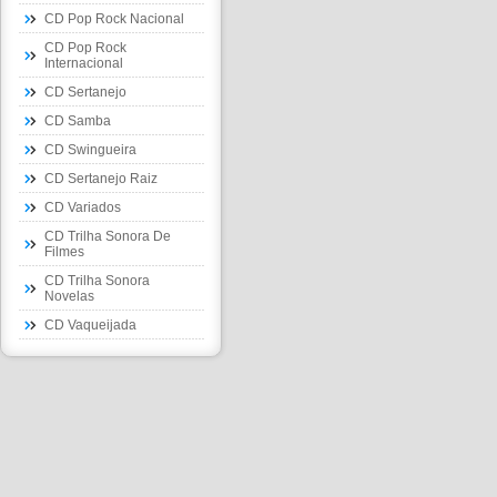
CD Pop Rock Nacional
CD Pop Rock
Internacional
CD Sertanejo
CD Samba
CD Swingueira
CD Sertanejo Raiz
CD Variados
CD Trilha Sonora De
Filmes
CD Trilha Sonora
Novelas
CD Vaqueijada