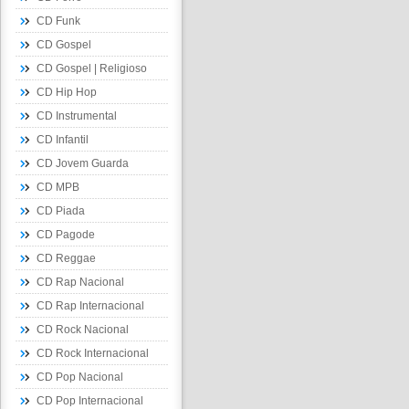
CD Funk
CD Gospel
CD Gospel | Religioso
CD Hip Hop
CD Instrumental
CD Infantil
CD Jovem Guarda
CD MPB
CD Piada
CD Pagode
CD Reggae
CD Rap Nacional
CD Rap Internacional
CD Rock Nacional
CD Rock Internacional
CD Pop Nacional
CD Pop Internacional