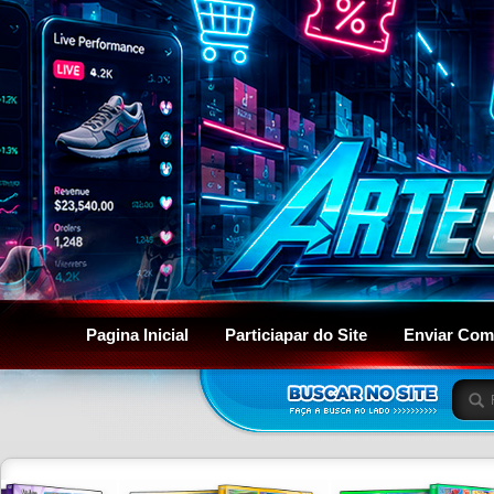
Pagina Inicial
Particiapar do Site
Enviar Com