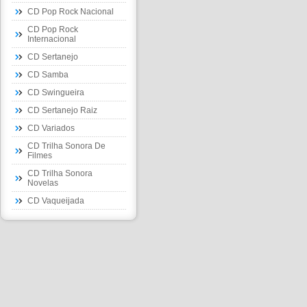
CD Pop Rock Nacional
CD Pop Rock
Internacional
CD Sertanejo
CD Samba
CD Swingueira
CD Sertanejo Raiz
CD Variados
CD Trilha Sonora De
Filmes
CD Trilha Sonora
Novelas
CD Vaqueijada