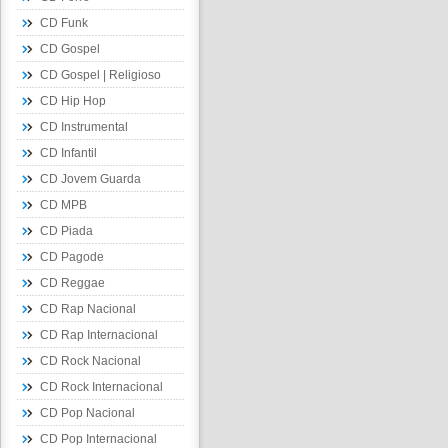
CD Funk
CD Gospel
CD Gospel | Religioso
CD Hip Hop
CD Instrumental
CD Infantil
CD Jovem Guarda
CD MPB
CD Piada
CD Pagode
CD Reggae
CD Rap Nacional
CD Rap Internacional
CD Rock Nacional
CD Rock Internacional
CD Pop Nacional
CD Pop Internacional