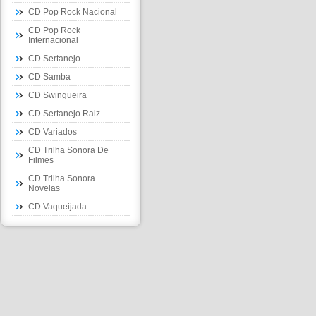
CD Pop Rock Nacional
CD Pop Rock
Internacional
CD Sertanejo
CD Samba
CD Swingueira
CD Sertanejo Raiz
CD Variados
CD Trilha Sonora De
Filmes
CD Trilha Sonora
Novelas
CD Vaqueijada