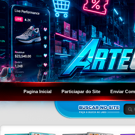
Pagina Inicial
Particiapar do Site
Enviar Com