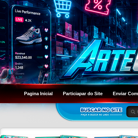
Pagina Inicial
Particiapar do Site
Enviar Com