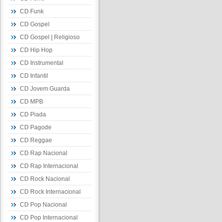
CD Funk
CD Gospel
CD Gospel | Religioso
CD Hip Hop
CD Instrumental
CD Infantil
CD Jovem Guarda
CD MPB
CD Piada
CD Pagode
CD Reggae
CD Rap Nacional
CD Rap Internacional
CD Rock Nacional
CD Rock Internacional
CD Pop Nacional
CD Pop Internacional