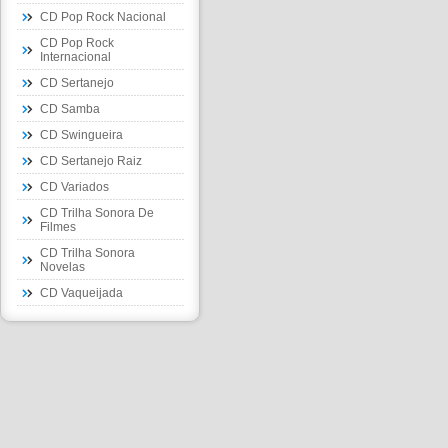
CD Pop Rock Nacional
CD Pop Rock
Internacional
CD Sertanejo
CD Samba
CD Swingueira
CD Sertanejo Raiz
CD Variados
CD Trilha Sonora De
Filmes
CD Trilha Sonora
Novelas
CD Vaqueijada