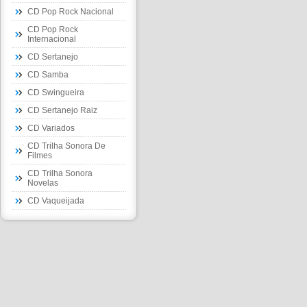
CD Pop Rock Nacional
CD Pop Rock
Internacional
CD Sertanejo
CD Samba
CD Swingueira
CD Sertanejo Raiz
CD Variados
CD Trilha Sonora De
Filmes
CD Trilha Sonora
Novelas
CD Vaqueijada