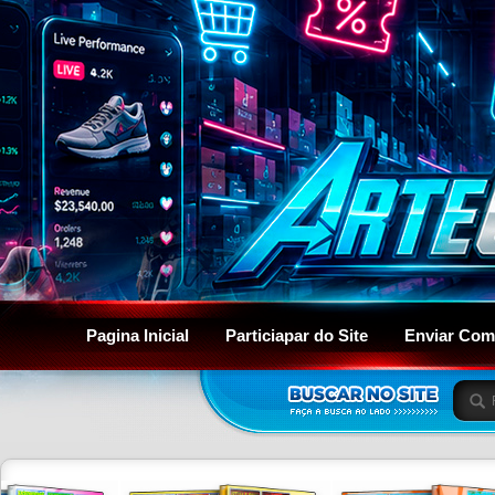
Pagina Inicial
Particiapar do Site
Enviar Com