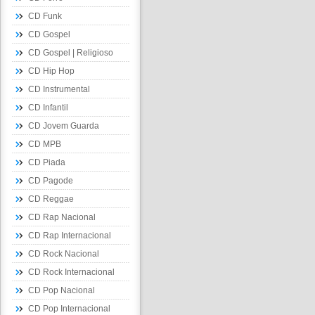
CD Funk
CD Gospel
CD Gospel | Religioso
CD Hip Hop
CD Instrumental
CD Infantil
CD Jovem Guarda
CD MPB
CD Piada
CD Pagode
CD Reggae
CD Rap Nacional
CD Rap Internacional
CD Rock Nacional
CD Rock Internacional
CD Pop Nacional
CD Pop Internacional