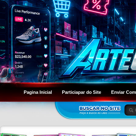
Pagina Inicial
Particiapar do Site
Enviar Com