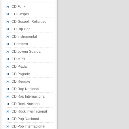
CD Funk
CD Gospel
CD Gospel | Religioso
CD Hip Hop
CD Instrumental
CD Infantil
CD Jovem Guarda
CD MPB
CD Piada
CD Pagode
CD Reggae
CD Rap Nacional
CD Rap Internacional
CD Rock Nacional
CD Rock Internacional
CD Pop Nacional
CD Pop Internacional