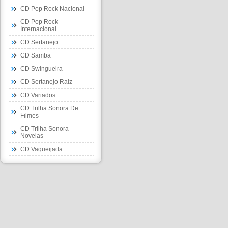
CD Pop Rock Nacional
CD Pop Rock
Internacional
CD Sertanejo
CD Samba
CD Swingueira
CD Sertanejo Raiz
CD Variados
CD Trilha Sonora De
Filmes
CD Trilha Sonora
Novelas
CD Vaqueijada