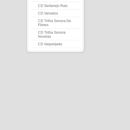
CD Sertanejo Raiz
CD Variados
CD Trilha Sonora De
Filmes
CD Trilha Sonora
Novelas
CD Vaqueijada