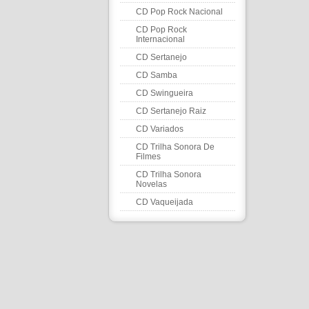
CD Pop Rock Nacional
CD Pop Rock
Internacional
CD Sertanejo
CD Samba
CD Swingueira
CD Sertanejo Raiz
CD Variados
CD Trilha Sonora De
Filmes
CD Trilha Sonora
Novelas
CD Vaqueijada