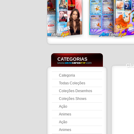
CATEGORIAS
Clu
Categoria
Todas Coleções
Coleções Desenhos
Coleções Shows
Ação
Animes
Ação
Animes