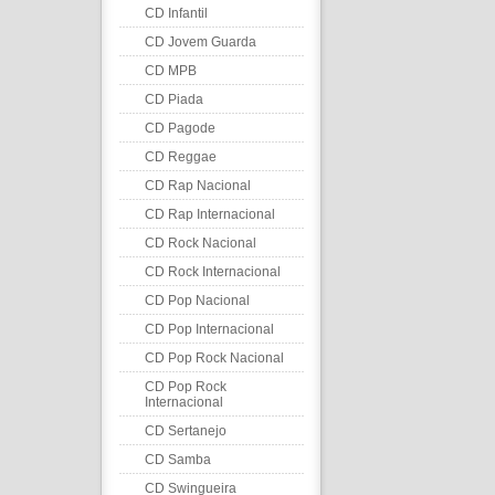
CD Infantil
CD Jovem Guarda
CD MPB
CD Piada
CD Pagode
CD Reggae
CD Rap Nacional
CD Rap Internacional
CD Rock Nacional
CD Rock Internacional
CD Pop Nacional
CD Pop Internacional
CD Pop Rock Nacional
CD Pop Rock
Internacional
CD Sertanejo
CD Samba
CD Swingueira