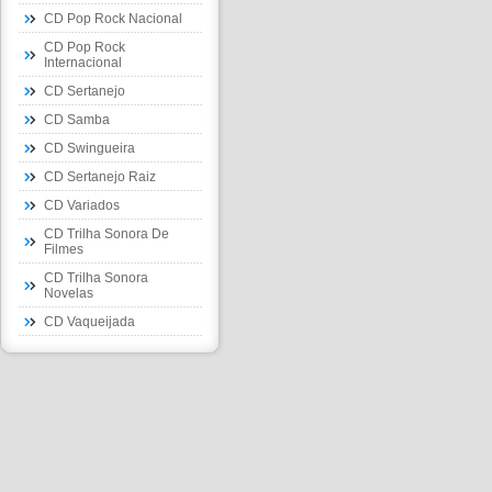
CD Pop Rock Nacional
CD Pop Rock
Internacional
CD Sertanejo
CD Samba
CD Swingueira
CD Sertanejo Raiz
CD Variados
CD Trilha Sonora De
Filmes
CD Trilha Sonora
Novelas
CD Vaqueijada