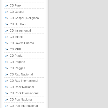
CD Funk
CD Gospel
CD Gospel | Religioso
CD Hip Hop
CD Instrumental
CD Infantil
CD Jovem Guarda
CD MPB
CD Piada
CD Pagode
CD Reggae
CD Rap Nacional
CD Rap Internacional
CD Rock Nacional
CD Rock Internacional
CD Pop Nacional
CD Pop Internacional