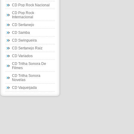
CD Pop Rock Nacional
CD Pop Rock
Internacional
CD Sertanejo
CD Samba
CD Swingueira
CD Sertanejo Raiz
CD Variados
CD Trilha Sonora De
Filmes
CD Trilha Sonora
Novelas
CD Vaqueijada