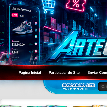
Pagina Inicial
Particiapar do Site
Enviar Com