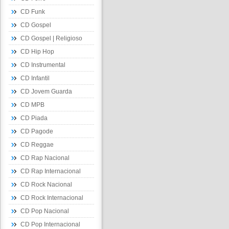
CD Funk
CD Gospel
CD Gospel | Religioso
CD Hip Hop
CD Instrumental
CD Infantil
CD Jovem Guarda
CD MPB
CD Piada
CD Pagode
CD Reggae
CD Rap Nacional
CD Rap Internacional
CD Rock Nacional
CD Rock Internacional
CD Pop Nacional
CD Pop Internacional