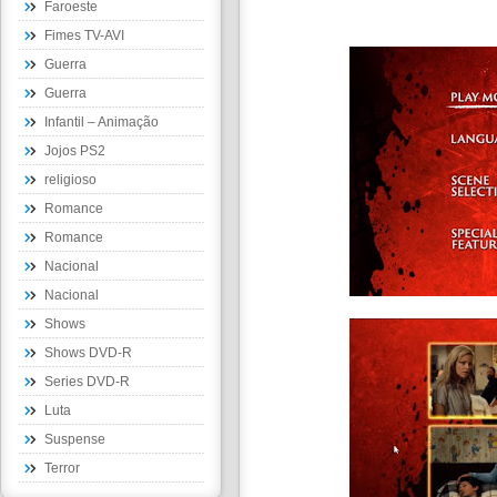
Faroeste
Fimes TV-AVI
Guerra
Guerra
Infantil – Animação
Jojos PS2
religioso
Romance
Romance
Nacional
Nacional
Shows
Shows DVD-R
Series DVD-R
Luta
Suspense
Terror