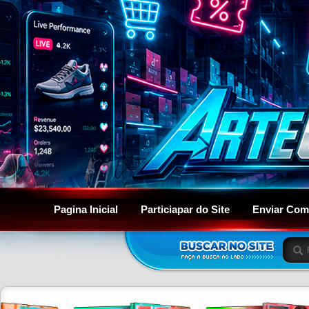
Pagina Inicial
Particiapar do Site
Enviar Com