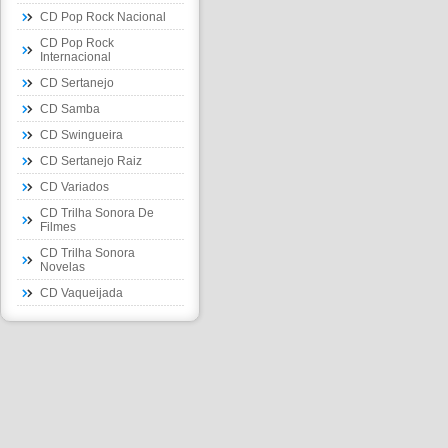
CD Pop Rock Nacional
CD Pop Rock
Internacional
CD Sertanejo
CD Samba
CD Swingueira
CD Sertanejo Raiz
CD Variados
CD Trilha Sonora De
Filmes
CD Trilha Sonora
Novelas
CD Vaqueijada