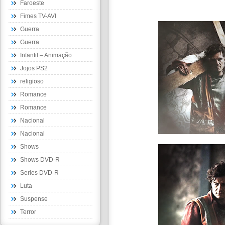
Faroeste
Fimes TV-AVI
Guerra
Guerra
Infantil – Animação
Jojos PS2
religioso
Romance
Romance
Nacional
Nacional
Shows
Shows DVD-R
Series DVD-R
Luta
Suspense
Terror