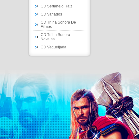
CD Sertanejo Raiz
CD Variados
CD Trilha Sonora De
Filmes
CD Trilha Sonora
Novelas
CD Vaqueijada