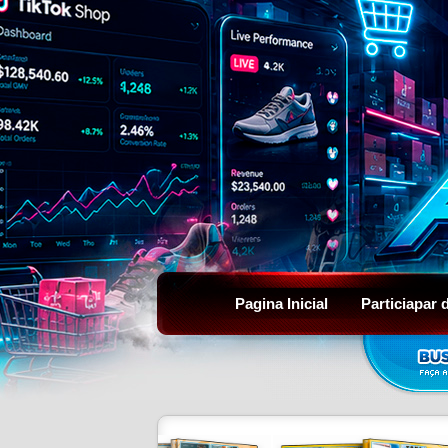
Pagina Inicial
Particiapar 