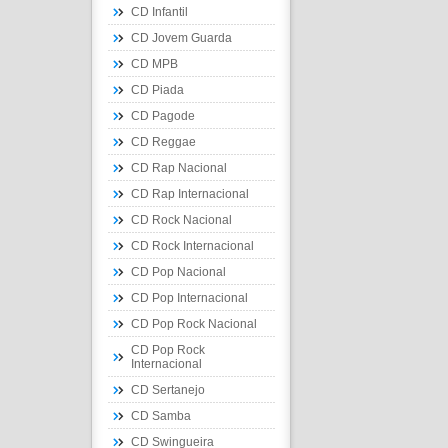
CD Infantil
CD Jovem Guarda
CD MPB
CD Piada
CD Pagode
CD Reggae
CD Rap Nacional
CD Rap Internacional
CD Rock Nacional
CD Rock Internacional
CD Pop Nacional
CD Pop Internacional
CD Pop Rock Nacional
CD Pop Rock
Internacional
CD Sertanejo
CD Samba
CD Swingueira