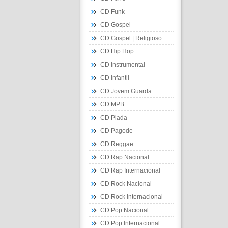
CD Funk
CD Gospel
CD Gospel | Religioso
CD Hip Hop
CD Instrumental
CD Infantil
CD Jovem Guarda
CD MPB
CD Piada
CD Pagode
CD Reggae
CD Rap Nacional
CD Rap Internacional
CD Rock Nacional
CD Rock Internacional
CD Pop Nacional
CD Pop Internacional