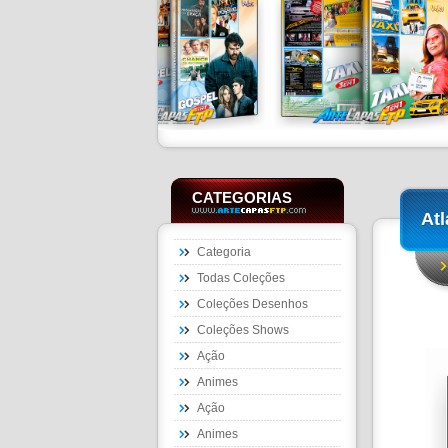
CATEGORIAS
Atl
Categoria
Todas Coleções
Coleções Desenhos
Coleções Shows
Ação
Animes
Ação
Animes