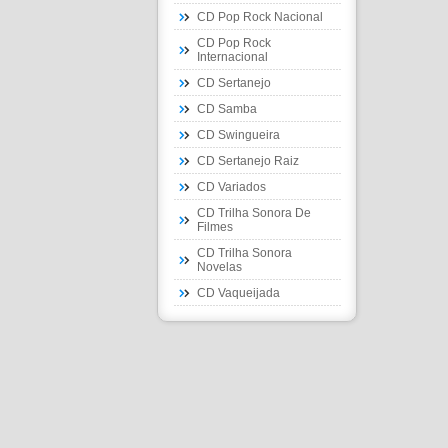
CD Pop Rock Nacional
CD Pop Rock
Internacional
CD Sertanejo
CD Samba
CD Swingueira
CD Sertanejo Raiz
CD Variados
CD Trilha Sonora De
Filmes
CD Trilha Sonora
Novelas
CD Vaqueijada