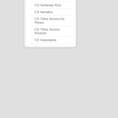
CD Sertanejo Raiz
CD Variados
CD Trilha Sonora De
Filmes
CD Trilha Sonora
Novelas
CD Vaqueijada