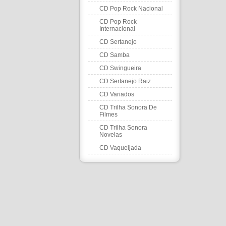
CD Pop Rock Nacional
CD Pop Rock
Internacional
CD Sertanejo
CD Samba
CD Swingueira
CD Sertanejo Raiz
CD Variados
CD Trilha Sonora De
Filmes
CD Trilha Sonora
Novelas
CD Vaqueijada