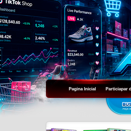
Pagina Inicial
Particiapar 