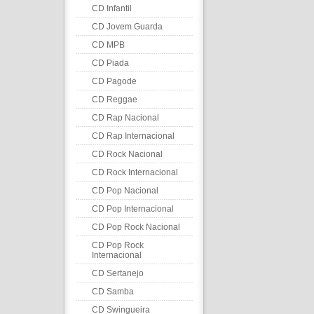
CD Infantil
CD Jovem Guarda
CD MPB
CD Piada
CD Pagode
CD Reggae
CD Rap Nacional
CD Rap Internacional
CD Rock Nacional
CD Rock Internacional
CD Pop Nacional
CD Pop Internacional
CD Pop Rock Nacional
CD Pop Rock
Internacional
CD Sertanejo
CD Samba
CD Swingueira