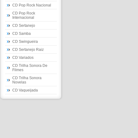
CD Pop Rock Nacional
CD Pop Rock
Internacional
CD Sertanejo
CD Samba
CD Swingueira
CD Sertanejo Raiz
CD Variados
CD Trilha Sonora De
Filmes
CD Trilha Sonora
Novelas
CD Vaqueijada