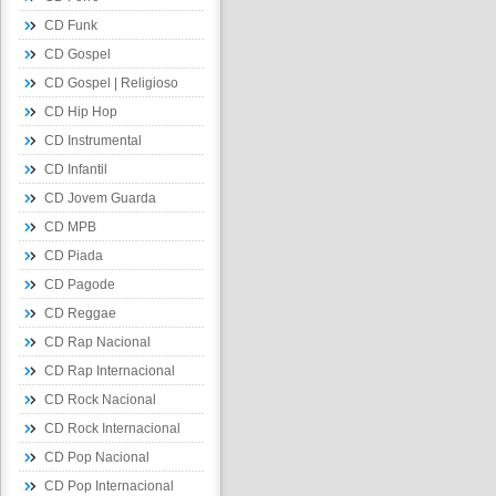
CD Funk
CD Gospel
CD Gospel | Religioso
CD Hip Hop
CD Instrumental
CD Infantil
CD Jovem Guarda
CD MPB
CD Piada
CD Pagode
CD Reggae
CD Rap Nacional
CD Rap Internacional
CD Rock Nacional
CD Rock Internacional
CD Pop Nacional
CD Pop Internacional