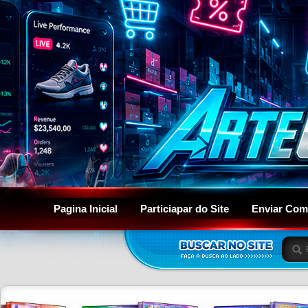
Pagina Inicial
Particiapar do Site
Enviar Com