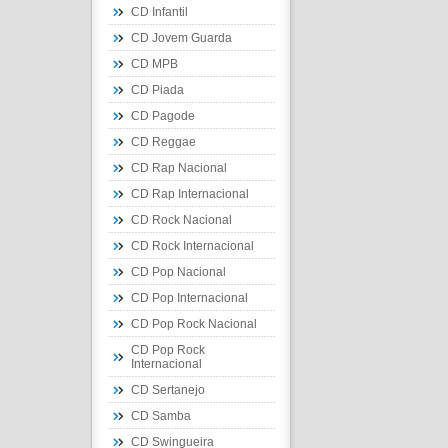
CD Infantil
CD Jovem Guarda
CD MPB
CD Piada
CD Pagode
CD Reggae
CD Rap Nacional
CD Rap Internacional
CD Rock Nacional
CD Rock Internacional
CD Pop Nacional
CD Pop Internacional
CD Pop Rock Nacional
CD Pop Rock
Internacional
CD Sertanejo
CD Samba
CD Swingueira