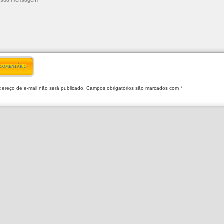
 COMENTÁRIO
ereço de e-mail não será publicado. Campos obrigatórios são marcados com *