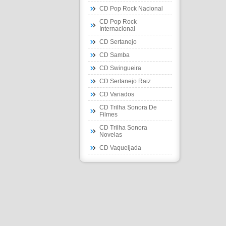
CD Pop Rock Nacional
CD Pop Rock
Internacional
CD Sertanejo
CD Samba
CD Swingueira
CD Sertanejo Raiz
CD Variados
CD Trilha Sonora De
Filmes
CD Trilha Sonora
Novelas
CD Vaqueijada