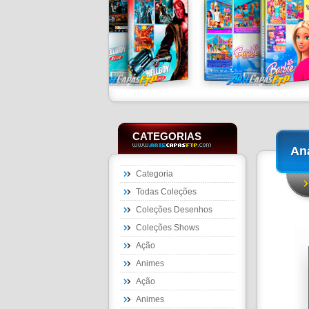
CATEGORIAS
Ana
Categoria
Todas Coleções
Coleções Desenhos
Coleções Shows
Ação
Animes
Ação
Animes