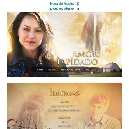
Nota do Áudio:
10
Nota do Vídeo:
10