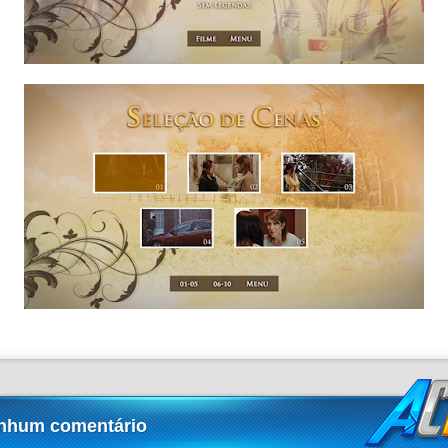
nhum comentário