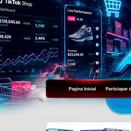
Pagina Inicial
Particiapar 