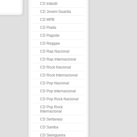
CD Infantil
CD Jovem Guarda
CD MPB
CD Piada
CD Pagode
CD Reggae
CD Rap Nacional
CD Rap Internacional
CD Rock Nacional
CD Rock Internacional
CD Pop Nacional
CD Pop Internacional
CD Pop Rock Nacional
CD Pop Rock
Internacional
CD Sertanejo
CD Samba
CD Swingueira