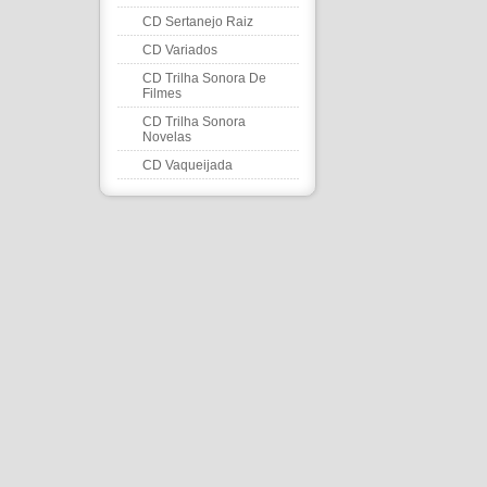
CD Sertanejo Raiz
CD Variados
CD Trilha Sonora De
Filmes
CD Trilha Sonora
Novelas
CD Vaqueijada