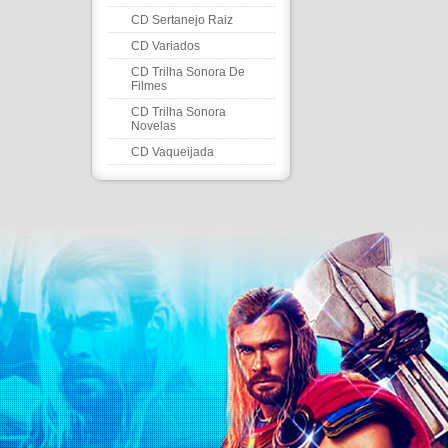
CD Sertanejo Raiz
CD Variados
CD Trilha Sonora De
Filmes
CD Trilha Sonora
Novelas
CD Vaqueijada