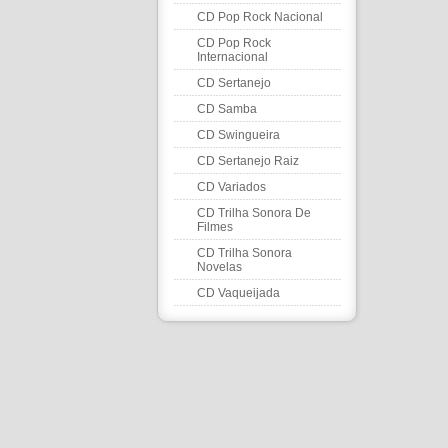
CD Pop Rock Nacional
CD Pop Rock
Internacional
CD Sertanejo
CD Samba
CD Swingueira
CD Sertanejo Raiz
CD Variados
CD Trilha Sonora De
Filmes
CD Trilha Sonora
Novelas
CD Vaqueijada