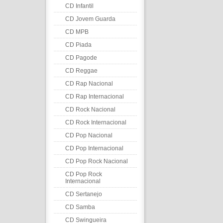
CD Infantil
CD Jovem Guarda
CD MPB
CD Piada
CD Pagode
CD Reggae
CD Rap Nacional
CD Rap Internacional
CD Rock Nacional
CD Rock Internacional
CD Pop Nacional
CD Pop Internacional
CD Pop Rock Nacional
CD Pop Rock
Internacional
CD Sertanejo
CD Samba
CD Swingueira